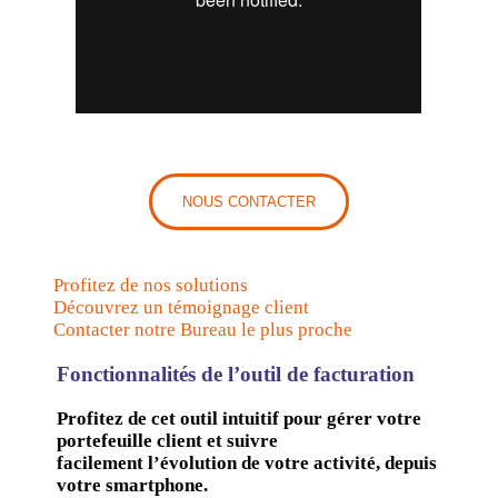
NOUS CONTACTER
Profitez de nos solutions
Découvrez un témoignage client
Contacter notre Bureau le plus proche
Fonctionnalités de l’outil de facturation
Profitez de cet outil intuitif pour gérer votre
portefeuille client et suivre
facilement
l’évolution de votre activité, depuis
votre smartphone.