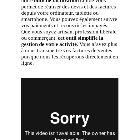
notre
outil de facturation
rapide vous
permet de réaliser des devis et des factures
depuis votre ordinateur, tablette ou
smartphone. Vous pouvez également suivre
vos paiements et recouvrir les impayés.
Que vous soyez artisan, profession libérale
ou commerçant,
cet outil simplifie la
gestion de votre activité
. Vous n’avez plus
à nous transmettre vos factures de ventes
puisque nous les récupérons directement en
ligne.