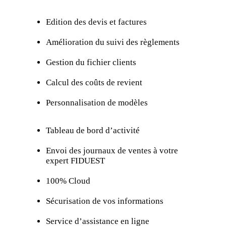
Edition des devis et factures
Amélioration du suivi des règlements
Gestion du fichier clients
Calcul des coûts de revient
Personnalisation de modèles
Tableau de bord d’activité
Envoi des journaux de ventes à votre
expert FIDUEST
100% Cloud
Sécurisation de vos informations
Service d’assistance en ligne